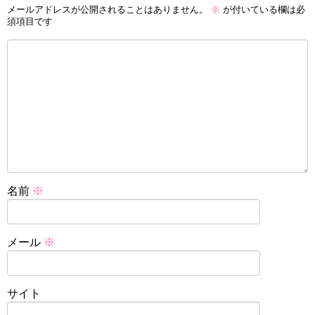
メールアドレスが公開されることはありません。
※
が付いている欄は必
須項目です
名前
※
メール
※
サイト