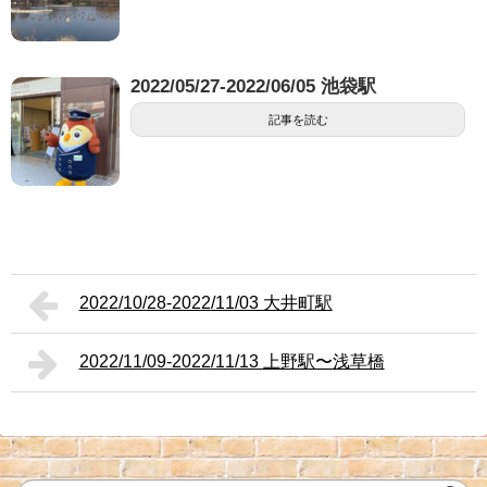
2022/05/27-2022/06/05 池袋駅
記事を読む
2022/10/28-2022/11/03 大井町駅
2022/11/09-2022/11/13 上野駅〜浅草橋