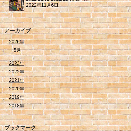
2022年11月6日
アーカイブ
2026年
5月
2023年
2022年
2021年
2020年
2019年
2018年
ブックマーク