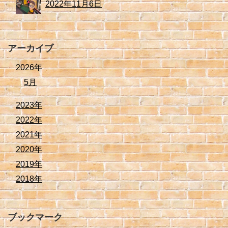
2022年11月6日
アーカイブ
2026年
5月
2023年
2022年
2021年
2020年
2019年
2018年
ブックマーク