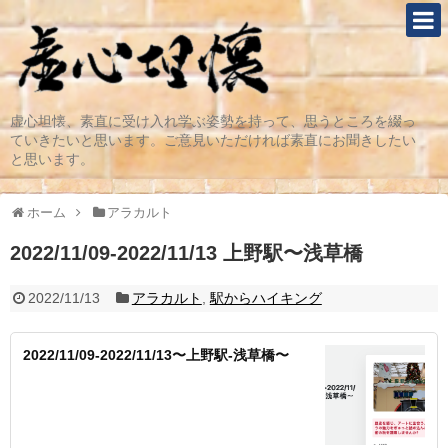
虚心坦懐、素直に受け入れ学ぶ姿勢を持って、思うところを綴っ
ていきたいと思います。ご意見いただければ素直にお聞きしたい
と思います。
ホーム
アラカルト
2022/11/09-2022/11/13 上野駅〜浅草橋
2022/11/13
アラカルト
,
駅からハイキング
2022/11/09-2022/11/13〜上野駅-浅草橋〜