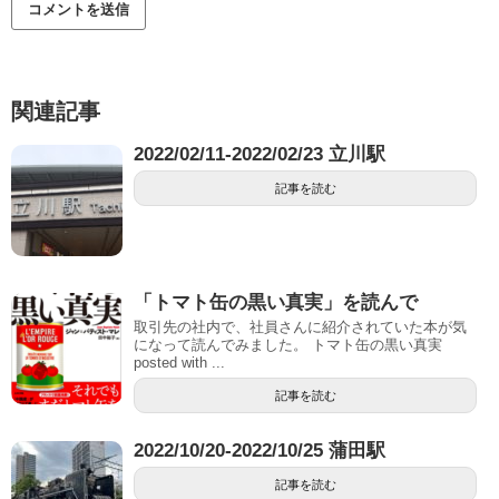
関連記事
2022/02/11-2022/02/23 立川駅
記事を読む
「トマト缶の黒い真実」を読んで
取引先の社内で、社員さんに紹介されていた本が気
になって読んでみました。 トマト缶の黒い真実
posted with ...
記事を読む
2022/10/20-2022/10/25 蒲田駅
記事を読む