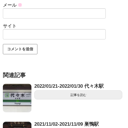
メール
※
サイト
関連記事
2022/01/21-2022/01/30 代々木駅
記事を読む
2021/11/02-2021/11/09 巣鴨駅