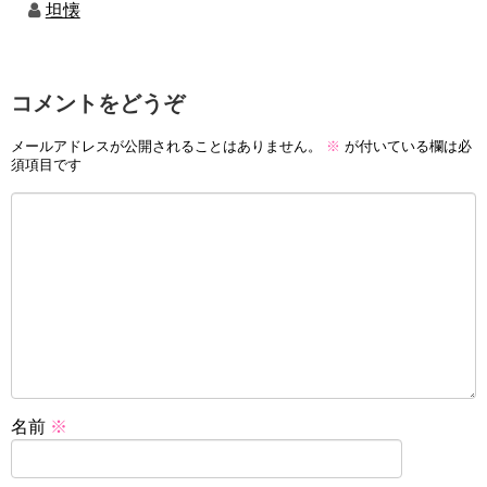
坦懐
コメントをどうぞ
メールアドレスが公開されることはありません。
※
が付いている欄は必
須項目です
名前
※