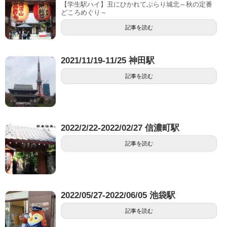
【学生駅ハイ】丑にひかれてぶらり城北～秋の定番
どころめぐり～
記事を読む
2021/11/19-11/25 神田駅
記事を読む
2022/2/22-2022/02/27 信濃町駅
記事を読む
2022/05/27-2022/06/05 池袋駅
記事を読む