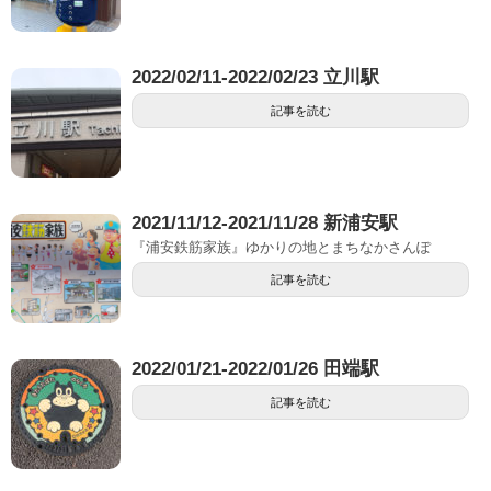
2022/02/11-2022/02/23 立川駅
記事を読む
2021/11/12-2021/11/28 新浦安駅
『浦安鉄筋家族』ゆかりの地とまちなかさんぽ
記事を読む
2022/01/21-2022/01/26 田端駅
記事を読む