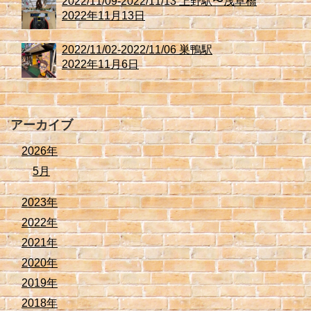
2022/11/09-2022/11/13 上野駅〜浅草橋
2022年11月13日
2022/11/02-2022/11/06 巣鴨駅
2022年11月6日
アーカイブ
2026年
5月
2023年
2022年
2021年
2020年
2019年
2018年