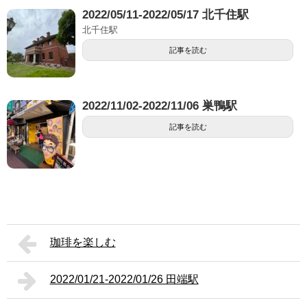
2022/05/11-2022/05/17 北千住駅
北千住駅
記事を読む
2022/11/02-2022/11/06 巣鴨駅
記事を読む
珈琲を楽しむ
2022/01/21-2022/01/26 田端駅