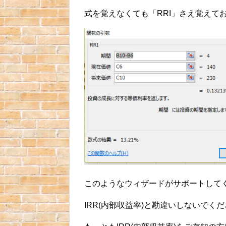
式を覚えなくても「RRI」さえ覚えてお
このようなウィザードがサポートして
IRR(内部収益率)と勘違いしないでくだ