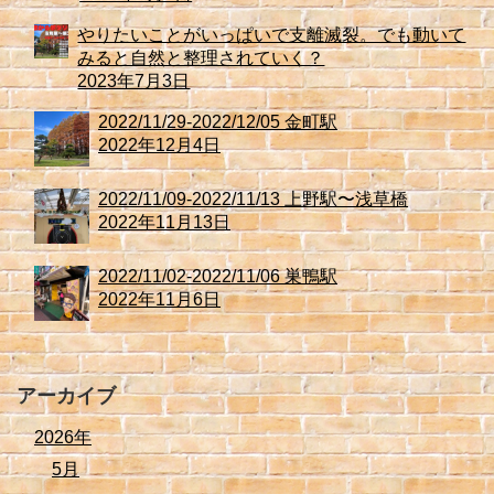
やりたいことがいっぱいで支離滅裂。でも動いて
みると自然と整理されていく？
2023年7月3日
2022/11/29-2022/12/05 金町駅
2022年12月4日
2022/11/09-2022/11/13 上野駅〜浅草橋
2022年11月13日
2022/11/02-2022/11/06 巣鴨駅
2022年11月6日
アーカイブ
2026年
5月