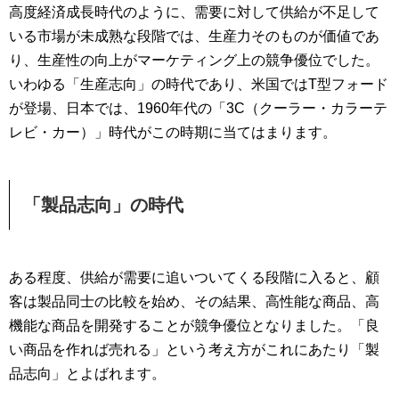
高度経済成長時代のように、需要に対して供給が不足して
いる市場が未成熟な段階では、生産力そのものが価値であ
り、生産性の向上がマーケティング上の競争優位でした。
いわゆる「生産志向」の時代であり、米国ではT型フォード
が登場、日本では、1960年代の「3C（クーラー・カラーテ
レビ・カー）」時代がこの時期に当てはまります。
「製品志向」の時代
ある程度、供給が需要に追いついてくる段階に入ると、顧
客は製品同士の比較を始め、その結果、高性能な商品、高
機能な商品を開発することが競争優位となりました。「良
い商品を作れば売れる」という考え方がこれにあたり「製
品志向」とよばれます。