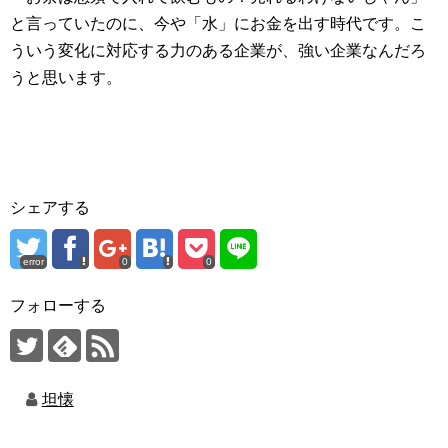
と言っていたのに、今や「水」にお金を出す時代です。こ
ういう変化に対応する力のある企業が、強い企業なんだろ
うと思います。
シェアする
error
0
0
フォローする
坦懐