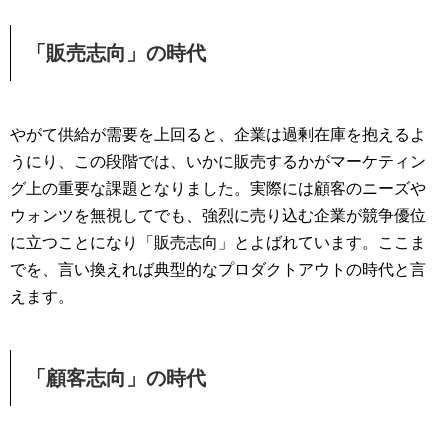
「販売志向」の時代
やがて供給が需要を上回ると、企業は過剰在庫を抱えるよ
うにり、この段階では、いかに販売するかがマーケティン
グ上の重要な課題となりました。実際には顧客のニーズや
ウォンツを無視してでも、強烈に売り込む企業が競争優位
に立つことになり「販売志向」とよばれています。ここま
でを、言い換えれば典型的なプロダクトアウトの時代と言
えます。
「顧客志向」の時代