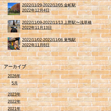
2022/11/29-2022/12/05 金町駅
2022年12月4日
2022/11/09-2022/11/13 上野駅〜浅草橋
2022年11月13日
2022/11/02-2022/11/06 巣鴨駅
2022年11月6日
アーカイブ
2026年
5月
2023年
2022年
2021年