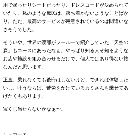
用で塗ったりシートだったり、ドレスコードが決められて
いたり、私のような庶民は、落ち着かないようなことばか
り。ただ、最高のサービスが用意されているのは間違いな
さそうでした。
そういや、世界の渡部がフールーで紹介していた「天空の
森」もコースにあったなぁ。やっぱり知る人ぞ知るような
お店や施設を組み合わせるだけで、個人ではあり得ない旅
なんだと思います。
正直、乗れなくても後悔はしないけど、できれば体験した
いし、叶うならば、苦労をかけているカミさんを乗せてあ
げたくもあります。
宝くじ当たらないかなぁ〜。