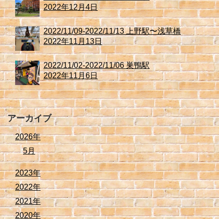
2022年12月4日
2022/11/09-2022/11/13 上野駅〜浅草橋
2022年11月13日
2022/11/02-2022/11/06 巣鴨駅
2022年11月6日
アーカイブ
2026年
5月
2023年
2022年
2021年
2020年