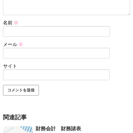
名前
※
メール
※
サイト
関連記事
財務会計 財務諸表