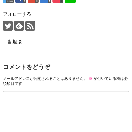
error
0
0
フォローする
坦懐
コメントをどうぞ
メールアドレスが公開されることはありません。
※
が付いている欄は必
須項目です