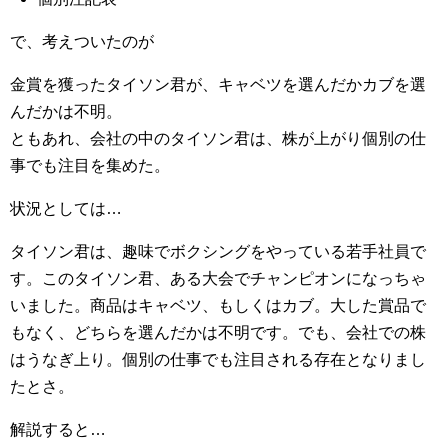
で、考えついたのが
金賞を獲ったタイソン君が、キャベツを選んだかカブを選
んだかは不明。
ともあれ、会社の中のタイソン君は、株が上がり個別の仕
事でも注目を集めた。
状況としては…
タイソン君は、趣味でボクシングをやっている若手社員で
す。このタイソン君、ある大会でチャンピオンになっちゃ
いました。商品はキャベツ、もしくはカブ。大した賞品で
もなく、どちらを選んだかは不明です。でも、会社での株
はうなぎ上り。個別の仕事でも注目される存在となりまし
たとさ。
解説すると…